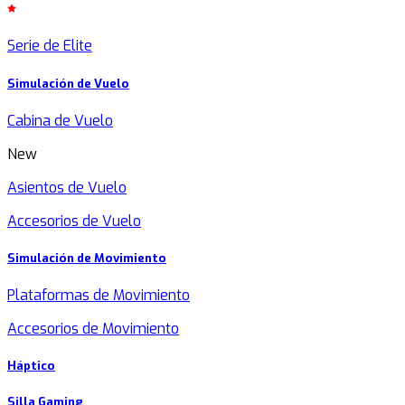
Serie de Elite
Simulación de Vuelo
Cabina de Vuelo
New
Asientos de Vuelo
Accesorios de Vuelo
Simulación de Movimiento
Plataformas de Movimiento
Accesorios de Movimiento
Háptico
Silla Gaming