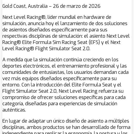
Gold Coast, Australia – 26 de marzo de 2026
Next Level Racing®, líder mundial en hardware de
simulación, anuncia hoy el lanzamiento de dos soluciones
de asientos diseñados específicamente para sus
respectivas disciplinas de simulación: el asiento Next Level
Racing® Elite Formula Sim Racing Seat (EFS) y el Next
Level Racing® Flight Simulator Seat 2.0.
A medida que la simulación continúa creciendo en los
deportes electrónicos, el entrenamiento profesional y las
comunidades de entusiastas, los usuarios demandan cada
vez más equipos diseñados específicamente para su
entorno. Con la introducción del Elite Formula Seat y el
Flight Simulator Seat 2.0, Next Level Racing refuerza su
compromiso de ofrecer soluciones específicas para cada
categoría, diseñadas para experiencias de simulación
auténticas.
En lugar de adaptar un único diseño de asiento a múltiples
disciplinas, ambos productos se han desarrollado de forma
independiente para replicar la ergonomía, la postura y los