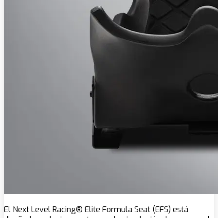
El Next Level Racing® Elite Formula Seat (EFS) está