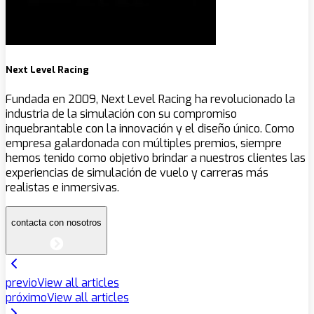
Next Level Racing
Fundada en 2009, Next Level Racing ha revolucionado la
industria de la simulación con su compromiso
inquebrantable con la innovación y el diseño único. Como
empresa galardonada con múltiples premios, siempre
hemos tenido como objetivo brindar a nuestros clientes las
experiencias de simulación de vuelo y carreras más
realistas e inmersivas.
contacta con nosotros
previo
View all articles
próximo
View all articles