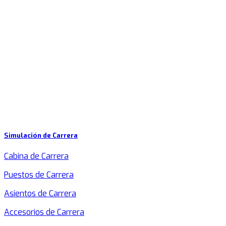
Simulación de Carrera
Cabina de Carrera
Puestos de Carrera
Asientos de Carrera
Accesorios de Carrera