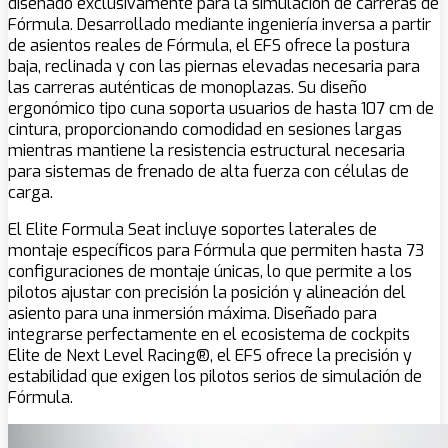
diseñado exclusivamente para la simulación de carreras de
Fórmula. Desarrollado mediante ingeniería inversa a partir
de asientos reales de Fórmula, el EFS ofrece la postura
baja, reclinada y con las piernas elevadas necesaria para
las carreras auténticas de monoplazas. Su diseño
ergonómico tipo cuna soporta usuarios de hasta 107 cm de
cintura, proporcionando comodidad en sesiones largas
mientras mantiene la resistencia estructural necesaria
para sistemas de frenado de alta fuerza con células de
carga.
El Elite Formula Seat incluye soportes laterales de
montaje específicos para Fórmula que permiten hasta 73
configuraciones de montaje únicas, lo que permite a los
pilotos ajustar con precisión la posición y alineación del
asiento para una inmersión máxima. Diseñado para
integrarse perfectamente en el ecosistema de cockpits
Elite de Next Level Racing®, el EFS ofrece la precisión y
estabilidad que exigen los pilotos serios de simulación de
Fórmula.