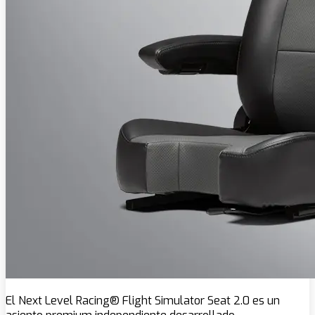
El Next Level Racing® Flight Simulator Seat 2.0 es un