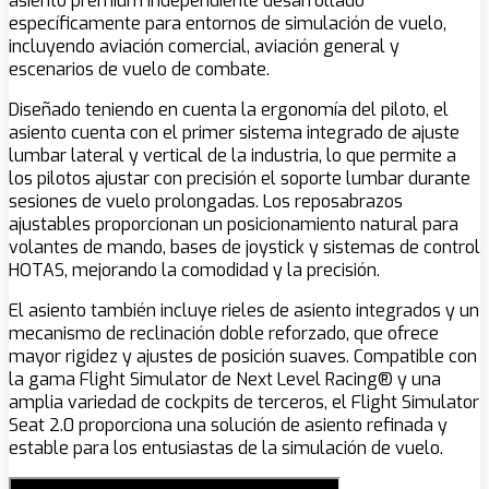
asiento premium independiente desarrollado
específicamente para entornos de simulación de vuelo,
incluyendo aviación comercial, aviación general y
escenarios de vuelo de combate.
Diseñado teniendo en cuenta la ergonomía del piloto, el
asiento cuenta con el primer sistema integrado de ajuste
lumbar lateral y vertical de la industria, lo que permite a
los pilotos ajustar con precisión el soporte lumbar durante
sesiones de vuelo prolongadas. Los reposabrazos
ajustables proporcionan un posicionamiento natural para
volantes de mando, bases de joystick y sistemas de control
HOTAS, mejorando la comodidad y la precisión.
El asiento también incluye rieles de asiento integrados y un
mecanismo de reclinación doble reforzado, que ofrece
mayor rigidez y ajustes de posición suaves. Compatible con
la gama Flight Simulator de Next Level Racing® y una
amplia variedad de cockpits de terceros, el Flight Simulator
Seat 2.0 proporciona una solución de asiento refinada y
estable para los entusiastas de la simulación de vuelo.