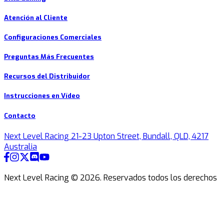
Atención al Cliente
Configuraciones Comerciales
Preguntas Más Frecuentes
Recursos del Distribuidor
Instrucciones en Vídeo
Contacto
Next Level Racing 21-23 Upton Street, Bundall, QLD, 4217
Australia
Next Level Racing ©
2026
.
Reservados todos los derechos