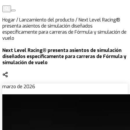
Hogar
/
Lanzamiento del producto
/
Next Level Racing®
presenta asientos de simulación diseñados
específicamente para carreras de Fórmula y simulación de
vuelo
Next Level Racing® presenta asientos de simulación
diseñados específicamente para carreras de Fórmula y
simulación de vuelo
marzo de 2026