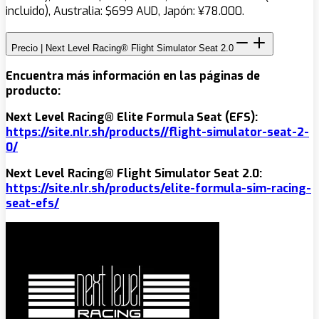
incluido), Australia: $699 AUD, Japón: ¥78.000.
Precio | Next Level Racing® Flight Simulator Seat 2.0
Encuentra más información en las páginas de
producto:
Next Level Racing® Elite Formula Seat (EFS):
https://site.nlr.sh/products/
/
flight-simulator-seat-2-
0
/
Next Level Racing® Flight Simulator Seat 2.0:
https://site.nlr.sh/products/
elite-formula-sim-racing-
seat-efs
/