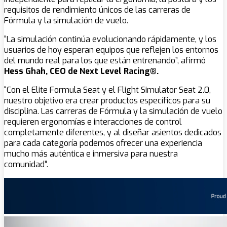
requisitos de rendimiento únicos de las carreras de
Fórmula y la simulación de vuelo.
“La simulación continúa evolucionando rápidamente, y los
usuarios de hoy esperan equipos que reflejen los entornos
del mundo real para los que están entrenando”, afirmó
Hess Ghah, CEO de Next Level Racing®.
“Con el Elite Formula Seat y el Flight Simulator Seat 2.0,
nuestro objetivo era crear productos específicos para su
disciplina. Las carreras de Fórmula y la simulación de vuelo
requieren ergonomías e interacciones de control
completamente diferentes, y al diseñar asientos dedicados
para cada categoría podemos ofrecer una experiencia
mucho más auténtica e inmersiva para nuestra
comunidad”.