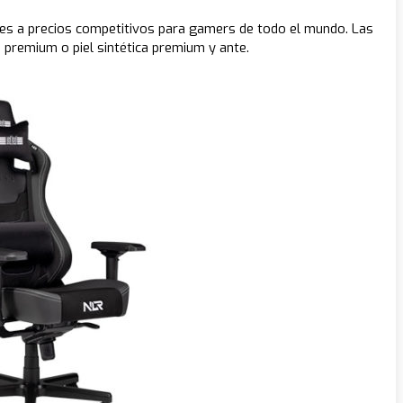
tes a precios competitivos para gamers de todo el mundo. Las
ca premium o piel sintética premium y ante.