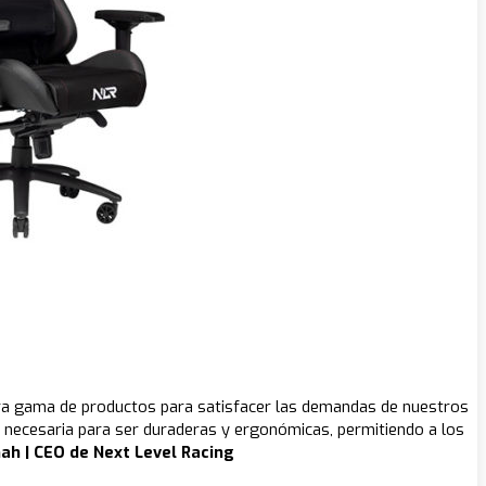
stra gama de productos para satisfacer las demandas de nuestros
ad necesaria para ser duraderas y ergonómicas, permitiendo a los
ah | CEO de Next Level Racing