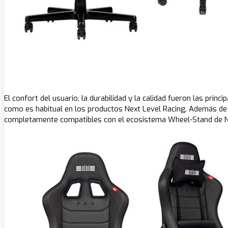
El confort del usuario, la durabilidad y la calidad fueron las prin
como es habitual en los productos Next Level Racing. Además de 
completamente compatibles con el ecosistema Wheel-Stand de Ne