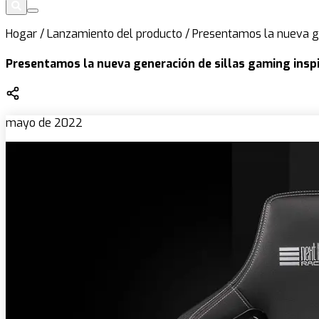
Hogar
/
Lanzamiento del producto
/
Presentamos la nueva ge
Presentamos la nueva generación de sillas gaming inspi
mayo de 2022