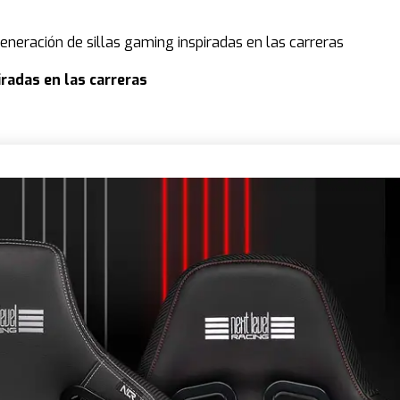
neración de sillas gaming inspiradas en las carreras
radas en las carreras