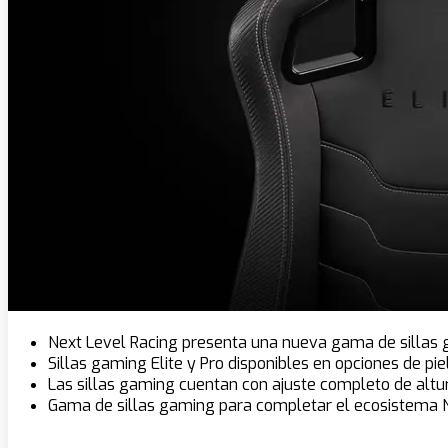
Next Level Racing presenta una nueva gama de sillas
Sillas gaming Elite y Pro disponibles en opciones de piel
Las sillas gaming cuentan con ajuste completo de altu
Gama de sillas gaming para completar el ecosistema N